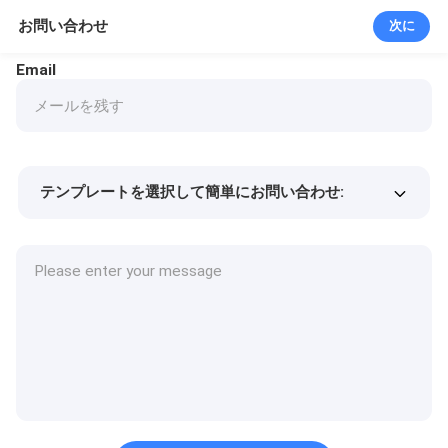
お問い合わせ
次に
Email
テンプレートを選択して簡単にお問い合わせ:
商品価格
Min.order quantity
サンプルを請求する
詳細