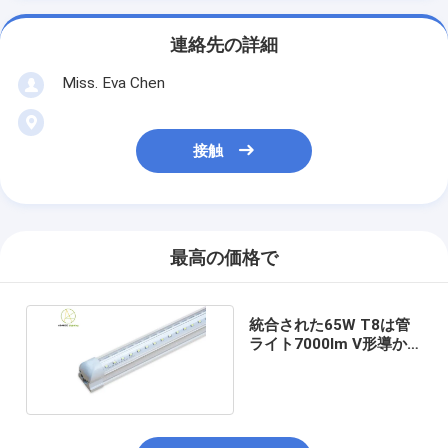
連絡先の詳細
Miss. Eva Chen
接触
最高の価格で
統合された65W T8は管
ライト7000lm V形導か
れた店ライトを導いた