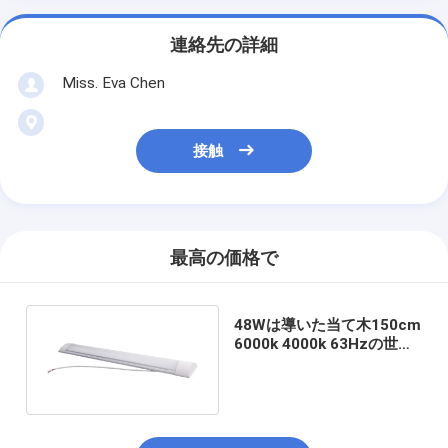
連絡先の詳細
Miss. Eva Chen
接触
最高の価格で
48Wは導いた当て木150cm
6000k 4000k 63Hzの世帯
を導いたライトを防水する