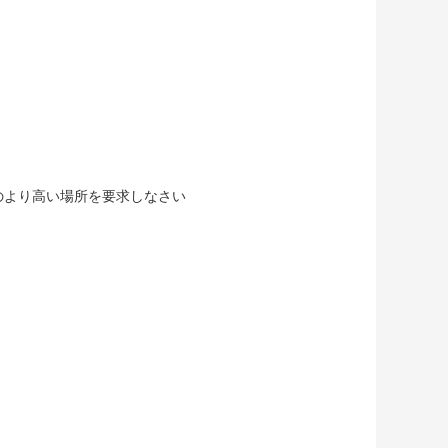
のより高い場所を要求しなさい