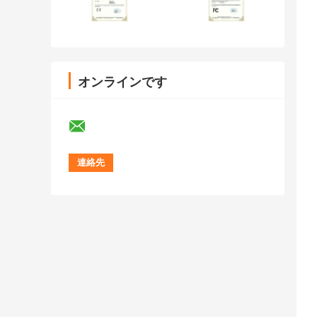
オンラインです