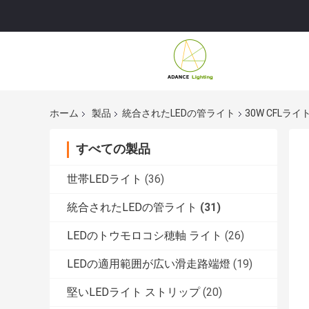
ホーム
製品
統合されたLEDの管ライト
30W CFLラ
すべての製品
世帯LEDライト
(36)
統合されたLEDの管ライト
(31)
LEDのトウモロコシ穂軸 ライト
(26)
LEDの適用範囲が広い滑走路端燈
(19)
堅いLEDライト ストリップ
(20)