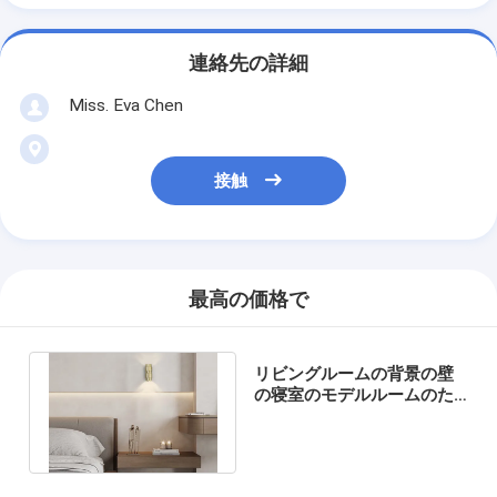
連絡先の詳細
Miss. Eva Chen
接触
最高の価格で
リビングルームの背景の壁
の寝室のモデルルームのた
めのシンプルなウォールラ
ンプ、